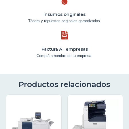
Insumos originales
Tóners y repuestos originales garantizados.
Factura A · empresas
Comprá a nombre de tu empresa.
Productos relacionados