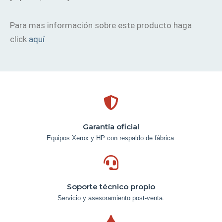
Para mas información sobre este producto haga
click
aquí
Garantía oficial
Equipos Xerox y HP con respaldo de fábrica.
Soporte técnico propio
Servicio y asesoramiento post-venta.