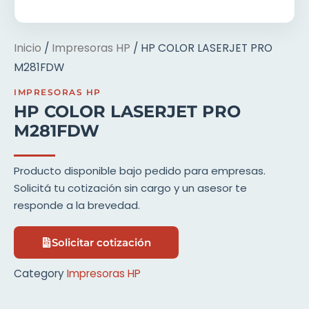
Inicio
/
Impresoras HP
/ HP COLOR LASERJET PRO
M281FDW
IMPRESORAS HP
HP COLOR LASERJET PRO
M281FDW
Producto disponible bajo pedido para empresas.
Solicitá tu cotización sin cargo y un asesor te
responde a la brevedad.
Solicitar cotización
Category
Impresoras HP