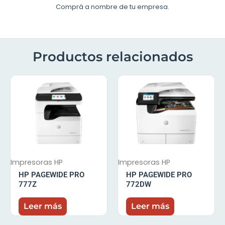
Comprá a nombre de tu empresa.
Productos relacionados
Impresoras HP
Impresoras HP
HP PAGEWIDE PRO
HP PAGEWIDE PRO
777Z
772DW
Leer más
Leer más