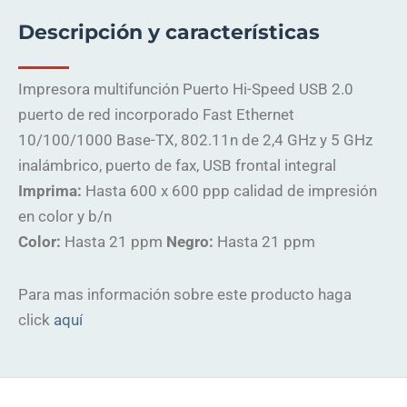
Descripción y características
Impresora multifunción Puerto Hi-Speed USB 2.0
puerto de red incorporado Fast Ethernet
10/100/1000 Base-TX, 802.11n de 2,4 GHz y 5 GHz
inalámbrico, puerto de fax, USB frontal integral
Imprima:
Hasta 600 x 600 ppp calidad de impresión
en color y b/n
Color:
Hasta 21 ppm
Negro:
Hasta 21 ppm
Para mas información sobre este producto haga
click
aquí