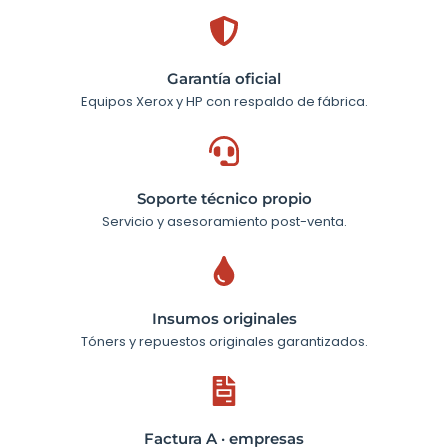
Garantía oficial
Equipos Xerox y HP con respaldo de fábrica.
Soporte técnico propio
Servicio y asesoramiento post-venta.
Insumos originales
Tóners y repuestos originales garantizados.
Factura A · empresas