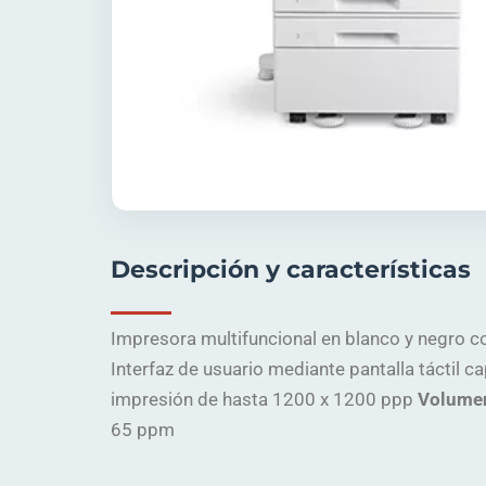
Descripción y características
Impresora multifuncional en blanco y negro c
Interfaz de usuario mediante pantalla táctil c
impresión de hasta 1200 x 1200 ppp
Volumen
65 ppm