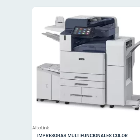
AltaLink
IMPRESORAS MULTIFUNCIONALES COLOR