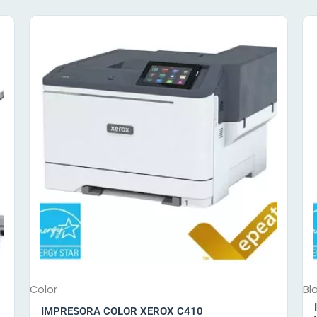
Color
Bl
IMPRESORA COLOR XEROX C410