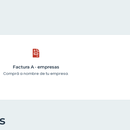
Factura A · empresas
Comprá a nombre de tu empresa.
s