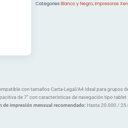
Categories
Blanco y Negro
,
Impresoras Xer
ompatible con tamaños Carta-Legal/A4 Ideal para grupos de 
apacitiva de 7″ con características de navegación tipo tablet
 de impresión mensual recomendado:
Hasta 20.000 / 25